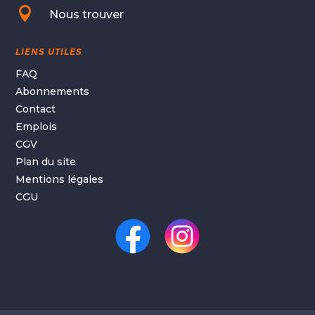

Nous trouver
LIENS UTILES
FAQ
Abonnements
Contact
Emplois
CGV
Plan du site
Mentions légales
CGU