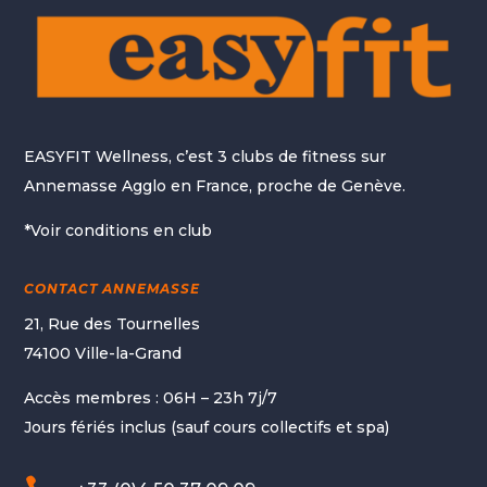
EASYFIT Wellness, c’est 3 clubs de fitness sur
Annemasse Agglo en France, proche de Genève.
*Voir conditions en club
CONTACT ANNEMASSE
21, Rue des Tournelles
74100 Ville-la-Grand
Accès membres : 06H – 23h 7j/7
Jours fériés inclus (sauf cours collectifs et spa)