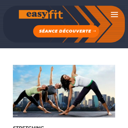
SÉANCE DÉCOUVERTE