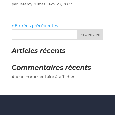
par
JeremyDumas
|
Fév 23, 2023
« Entrées précédentes
Rechercher
Articles récents
Commentaires récents
Aucun commentaire à afficher.