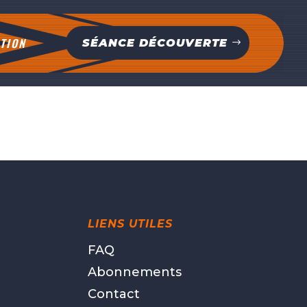
TION
SÉANCE DÉCOUVERTE
LIENS UTILES
FAQ
Abonnements
Contact