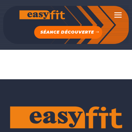
SÉANCE DÉCOUVERTE