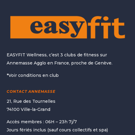
EASYFIT Wellness, c’est 3 clubs de fitness sur
Annemasse Agglo en France, proche de Genève.
*Voir conditions en club
CONTACT ANNEMASSE
21, Rue des Tournelles
74100 Ville-la-Grand
Accès membres : 06H – 23h 7j/7
Jours fériés inclus (sauf cours collectifs et spa)