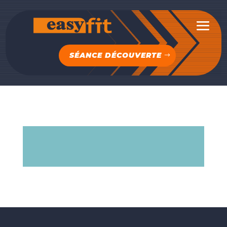
SÉANCE DÉCOUVERTE