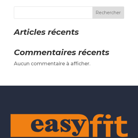
Rechercher
Articles récents
Commentaires récents
Aucun commentaire à afficher.