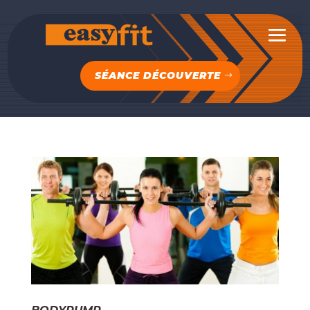
SÉANCE DÉCOUVERTE